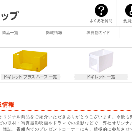
載情報
オリジナル商品をご紹介いただきありがとうございます。今後も
どの取材・写真撮影映画やドラマでの撮影などで、弊社オリジナ
、雑誌、番組内でのプレゼントコーナーにも、積極的に参加させ