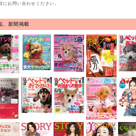
軽にお問い合わせください。
誌、新聞掲載