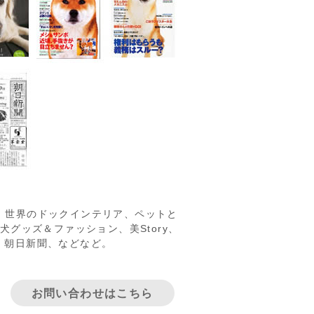
ル、世界のドックインテリア、ペットと
ry、愛犬グッズ＆ファッション、美Story、
zine、朝日新聞、などなど。
お問い合わせはこちら