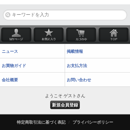
ニュース
掲載情報
お買物ガイド
お支払方法
会社概要
お問い合わせ
ようこそ ゲストさん
新規会員登録
特定商取引法に基づく表記
/
プライバシーポリシー