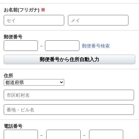
お名前(フリガナ)
※
郵便番号
－
郵便番号検索
郵便番号から住所自動入力
住所
電話番号
－
－