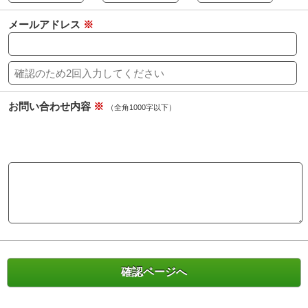
メールアドレス
※
お問い合わせ内容
※
（全角1000字以下）