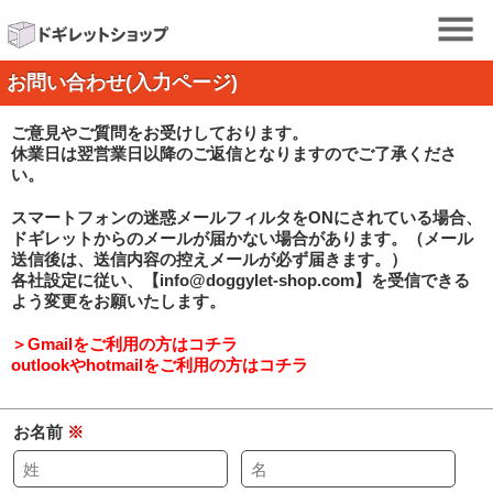
お問い合わせ(入力ページ)
ご意見やご質問をお受けしております。
休業日は翌営業日以降のご返信となりますのでご了承くださ
い。
スマートフォンの迷惑メールフィルタをONにされている場合、
ドギレットからのメールが届かない場合があります。（メール
送信後は、送信内容の控えメールが必ず届きます。）
各社設定に従い、【info@doggylet-shop.com】を受信できる
よう変更をお願いたします。
＞Gmailをご利用の方はコチラ
outlookやhotmailをご利用の方はコチラ
お名前
※