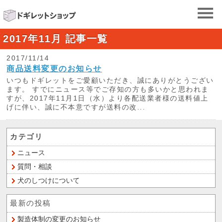
2017年11月 記事一覧
2017/11/14
商品送料変更のお知らせ
いつもドギレットをご愛顧いただき、誠にありがとうござい
ます。 すでにニュース等でご存知の方も多いかと思われま
すが、2017年11月1日（水）より各配送業者様の送料値上
げに伴い、誠に不本意ですが送料の改...
カテゴリ
ニュース
質問・相談
犬のしつけについて
最新の投稿
製造体制の変更のお知らせ