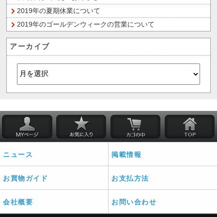
2019年の夏期休業について
2019年のゴールデンウィークの営業について
アーカイブ
ニュース
掲載情報
お買物ガイド
お支払方法
会社概要
お問い合わせ