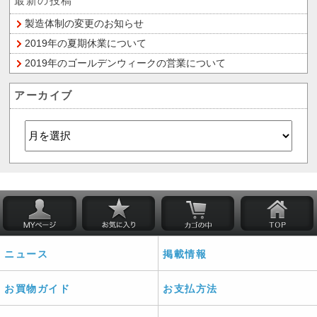
最新の投稿
製造体制の変更のお知らせ
2019年の夏期休業について
2019年のゴールデンウィークの営業について
アーカイブ
ニュース
掲載情報
お買物ガイド
お支払方法