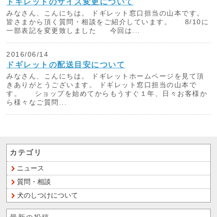
ドギレットのサイズ変更について
みなさん、こんにちは。 ドギレット窓口担当の山本です。
皆さまから頂く質問・相談をご紹介しています。 8/10に
一部表記を変更致しました 今回は...
2016/06/14
ドギレットの配送目安について
みなさん、こんにちは。 ドギレットホームページを見て頂
きありがとうございます。 ドギレット窓口担当の山本で
す。 ショップを始めてからもうすぐ１年、日々お客様か
ら様々なご質問...
カテゴリ
ニュース
質問・相談
犬のしつけについて