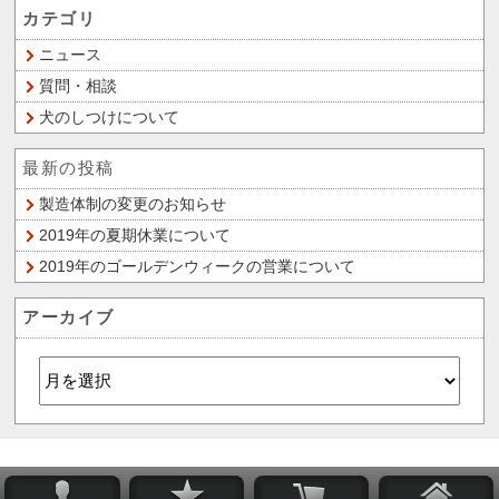
カテゴリ
ニュース
質問・相談
犬のしつけについて
最新の投稿
製造体制の変更のお知らせ
2019年の夏期休業について
2019年のゴールデンウィークの営業について
アーカイブ