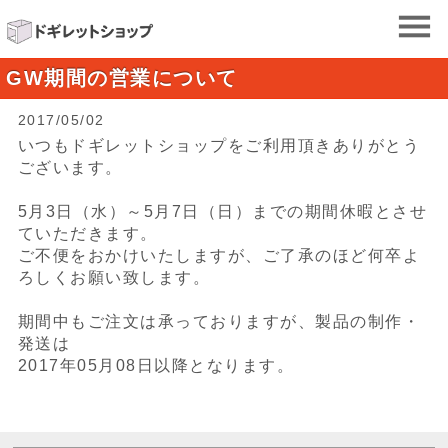
GW期間の営業について
2017/05/02
いつもドギレットショップをご利用頂きありがとう
ございます。
5月3日（水）～5月7日（日）までの期間休暇とさせ
ていただきます。
ご不便をおかけいたしますが、ご了承のほど何卒よ
ろしくお願い致します。
期間中もご注文は承っておりますが、製品の制作・
発送は
2017年05月08日以降となります。