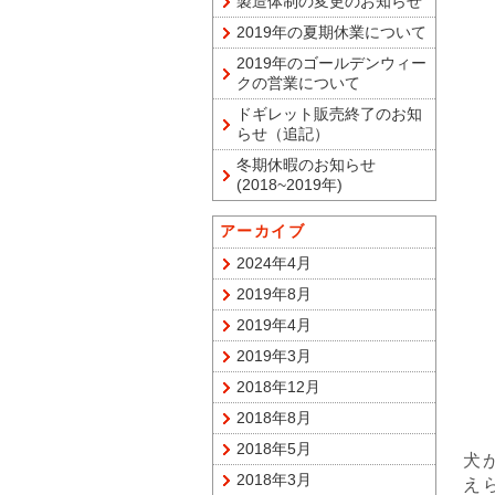
製造体制の変更のお知らせ
2019年の夏期休業について
2019年のゴールデンウィー
クの営業について
ドギレット販売終了のお知
らせ（追記）
冬期休暇のお知らせ
(2018~2019年)
アーカイブ
2024年4月
2019年8月
2019年4月
2019年3月
2018年12月
2018年8月
2018年5月
犬
2018年3月
え