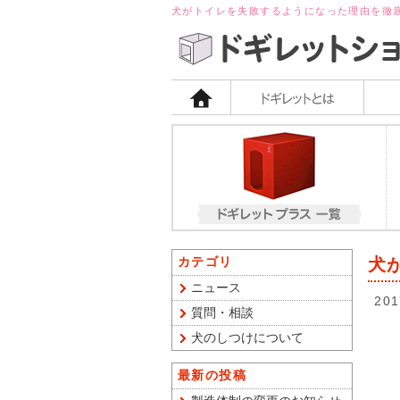
犬がトイレを失敗するようになった理由を徹
カテゴリ
犬
ニュース
201
質問・相談
犬のしつけについて
最新の投稿