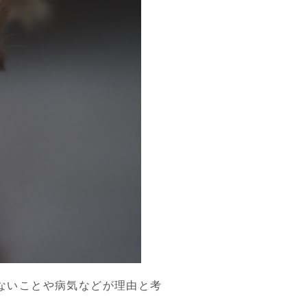
ないことや病気などが理由と考