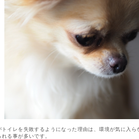
がトイレを失敗するようになった理由は、環境が気に入ら
られる事が多いです。