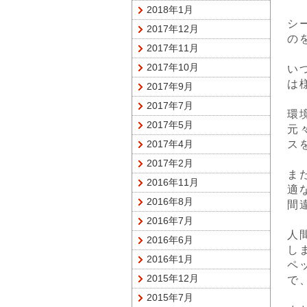
2018年1月
シ
2017年12月
の
2017年11月
2017年10月
い
は
2017年9月
2017年7月
環
2017年5月
元
2017年4月
ス
2017年2月
ま
2016年11月
適
2016年8月
間
2016年7月
人
2016年6月
し
2016年1月
ペ
2015年12月
で
2015年7月